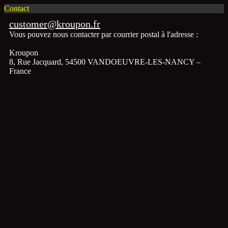
Contact
customer@kroupon.fr
Vous pouvez nous contacter par courrier postal à l'adresse :
Kroupon
8, Rue Jacquard, 54500 VANDOEUVRE-LES-NANCY –
France